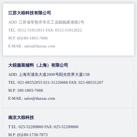
江苏大棕科技有限公司
ADD: 江苏省常熟市辛庄工业园杨家港路2号
TEL: 0512-51912011 FAX: 0512-51912022
M.P: (0)180-1865-7666
E-MAIL: sales@dazzac.com
大棕服装辅料（上海）有限公司
ADD: 上海市浦东大道2000号阳光世界大厦15B
TEL: 021-68552055 021-31220666 FAX: 021-68531267
M.P: 180-1865-7666
E-MAIL: sales@dazzac.com
南京大棕科技
T EL: 025-52289860 FAX: 025-52289860
M.P: (0)180-1738-7873