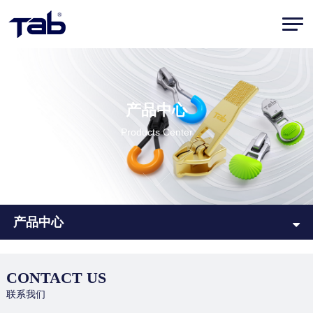
产品中心
Products Center
产品中心
CONTACT US
联系我们