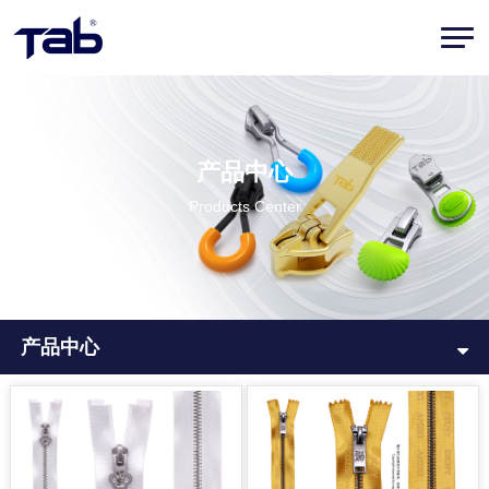
产品中心
Products Center
产品中心