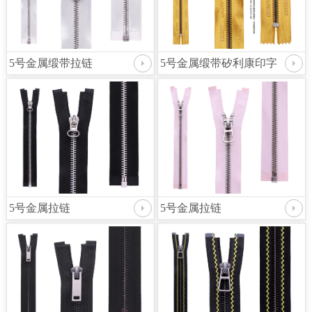
5号金属缎带拉链
5号金属缎带矽利康印字
5号金属拉链
5号金属拉链