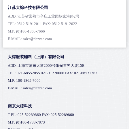
江苏大棕科技有限公司
ADD: 江苏省常熟市辛庄工业园杨家港路2号
TEL: 0512-51912011 FAX: 0512-51912022
M.P: (0)180-1865-7666
E-MAIL: sales@dazzac.com
大棕服装辅料（上海）有限公司
ADD: 上海市浦东大道2000号阳光世界大厦15B
TEL: 021-68552055 021-31220666 FAX: 021-68531267
M.P: 180-1865-7666
E-MAIL: sales@dazzac.com
南京大棕科技
T EL: 025-52289860 FAX: 025-52289860
M.P: (0)180-1738-7873