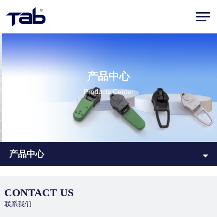
产品中心
Products Center
产品中心
CONTACT US
联系我们