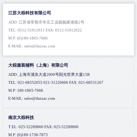
江苏大棕科技有限公司
ADD: 江苏省常熟市辛庄工业园杨家港路2号
TEL: 0512-51912011 FAX: 0512-51912022
M.P: (0)180-1865-7666
E-MAIL: sales@dazzac.com
大棕服装辅料（上海）有限公司
ADD: 上海市浦东大道2000号阳光世界大厦15B
TEL: 021-68552055 021-31220666 FAX: 021-68531267
M.P: 180-1865-7666
E-MAIL: sales@dazzac.com
南京大棕科技
T EL: 025-52289860 FAX: 025-52289860
M.P: (0)180-1738-7873