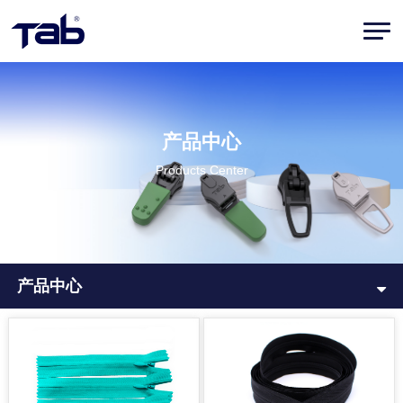
产品中心
Products Center
产品中心