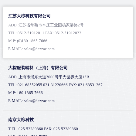
江苏大棕科技有限公司
ADD: 江苏省常熟市辛庄工业园杨家港路2号
TEL: 0512-51912011 FAX: 0512-51912022
M.P: (0)180-1865-7666
E-MAIL: sales@dazzac.com
大棕服装辅料（上海）有限公司
ADD: 上海市浦东大道2000号阳光世界大厦15B
TEL: 021-68552055 021-31220666 FAX: 021-68531267
M.P: 180-1865-7666
E-MAIL: sales@dazzac.com
南京大棕科技
T EL: 025-52289860 FAX: 025-52289860